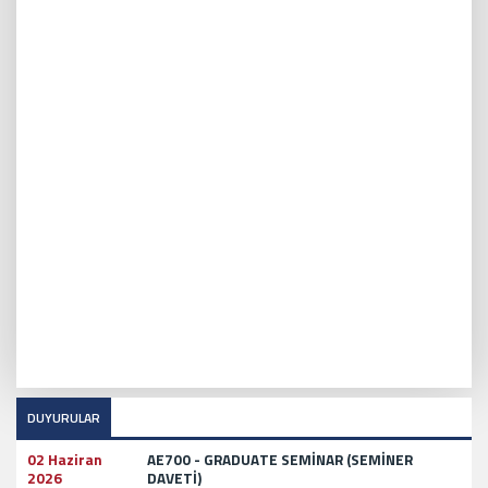
DUYURULAR
02 Haziran
AE700 - GRADUATE SEMİNAR (SEMİNER
2026
DAVETİ)